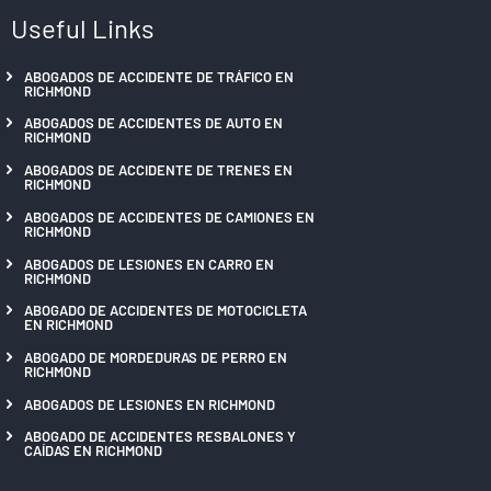
Useful Links
ABOGADOS DE ACCIDENTE DE TRÁFICO EN
RICHMOND
ABOGADOS DE ACCIDENTES DE AUTO EN
RICHMOND
ABOGADOS DE ACCIDENTE DE TRENES EN
RICHMOND
ABOGADOS DE ACCIDENTES DE CAMIONES EN
RICHMOND
ABOGADOS DE LESIONES EN CARRO EN
RICHMOND
ABOGADO DE ACCIDENTES DE MOTOCICLETA
EN RICHMOND
ABOGADO DE MORDEDURAS DE PERRO EN
RICHMOND
ABOGADOS DE LESIONES EN RICHMOND
ABOGADO DE ACCIDENTES RESBALONES Y
CAÍDAS EN RICHMOND