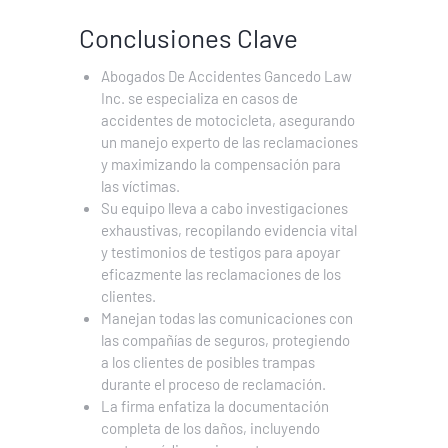
Conclusiones Clave
Abogados De Accidentes Gancedo Law
Inc. se especializa en casos de
accidentes de motocicleta, asegurando
un manejo experto de las reclamaciones
y maximizando la compensación para
las víctimas.
Su equipo lleva a cabo investigaciones
exhaustivas, recopilando evidencia vital
y testimonios de testigos para apoyar
eficazmente las reclamaciones de los
clientes.
Manejan todas las comunicaciones con
las compañías de seguros, protegiendo
a los clientes de posibles trampas
durante el proceso de reclamación.
La firma enfatiza la documentación
completa de los daños, incluyendo