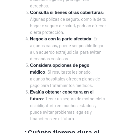
derechos.
:
Consulta si tienes otras coberturas
Algunas pólizas de seguro, como la de tu
hogar o seguro de salud, podrían ofrecer
cierta protección.
: En
Negocia con la parte afectada
algunos casos, puede ser posible llegar
a un acuerdo extrajudicial para evitar
demandas costosas.
Considera opciones de pago
: Si resultaste lesionado,
médico
algunos hospitales ofrecen planes de
pago para tratamientos médicos.
Evalúa obtener cobertura en el
: Tener un seguro de motocicleta
futuro
es obligatorio en muchos estados y
puede evitar problemas legales y
financieros en el futuro.
¿Cuánto tiempo dura el