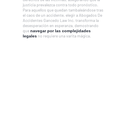
justicia prevalezca contra todo pronóstico.
Para aquellos que quedan tambaleándose tras
el caos de un accidente, elegir a Abogados De
Accidentes Gancedo Law Inc. transforma la
desesperación en esperanza, demostrando
que
navegar por las complejidades
no requiere una varita mágica.
legales