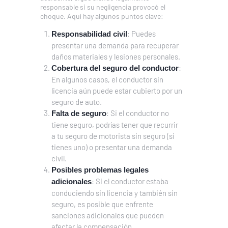
responsable si su negligencia provocó el
choque. Aquí hay algunos puntos clave:
: Puedes
Responsabilidad civil
presentar una demanda para recuperar
daños materiales y lesiones personales.
:
Cobertura del seguro del conductor
En algunos casos, el conductor sin
licencia aún puede estar cubierto por un
seguro de auto.
: Si el conductor no
Falta de seguro
tiene seguro, podrías tener que recurrir
a tu seguro de motorista sin seguro (si
tienes uno) o presentar una demanda
civil.
Posibles problemas legales
: Si el conductor estaba
adicionales
conduciendo sin licencia y también sin
seguro, es posible que enfrente
sanciones adicionales que pueden
afectar la compensación.