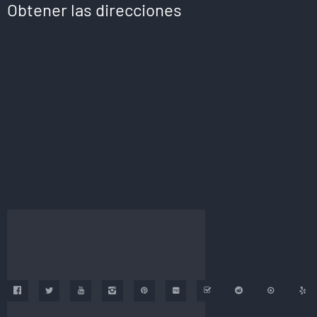
Obtener las direcciones