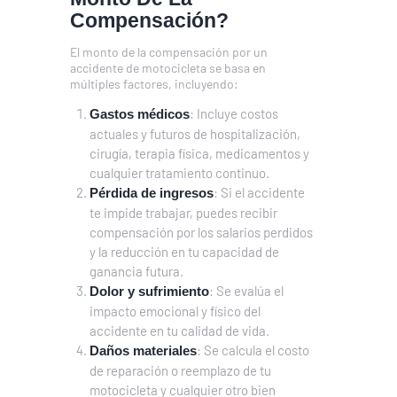
Compensación?
El monto de la compensación por un
accidente de motocicleta se basa en
múltiples factores, incluyendo:
: Incluye costos
Gastos médicos
actuales y futuros de hospitalización,
cirugía, terapia física, medicamentos y
cualquier tratamiento continuo.
: Si el accidente
Pérdida de ingresos
te impide trabajar, puedes recibir
compensación por los salarios perdidos
y la reducción en tu capacidad de
ganancia futura.
: Se evalúa el
Dolor y sufrimiento
impacto emocional y físico del
accidente en tu calidad de vida.
: Se calcula el costo
Daños materiales
de reparación o reemplazo de tu
motocicleta y cualquier otro bien