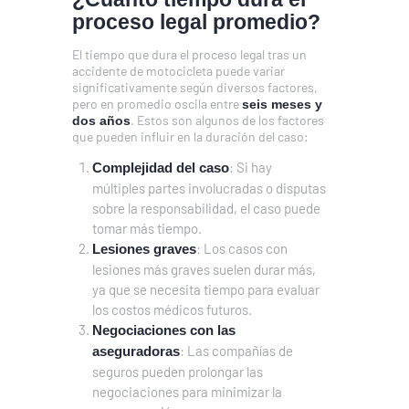
proceso legal promedio?
El tiempo que dura el proceso legal tras un
accidente de motocicleta puede variar
significativamente según diversos factores,
pero en promedio oscila entre
seis meses y
. Estos son algunos de los factores
dos años
que pueden influir en la duración del caso:
: Si hay
Complejidad del caso
múltiples partes involucradas o disputas
sobre la responsabilidad, el caso puede
tomar más tiempo.
: Los casos con
Lesiones graves
lesiones más graves suelen durar más,
ya que se necesita tiempo para evaluar
los costos médicos futuros.
Negociaciones con las
: Las compañías de
aseguradoras
seguros pueden prolongar las
negociaciones para minimizar la