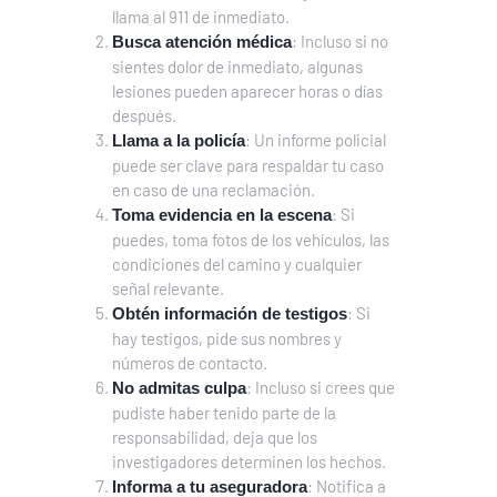
llama al 911 de inmediato.
: Incluso si no
Busca atención médica
sientes dolor de inmediato, algunas
lesiones pueden aparecer horas o días
después.
: Un informe policial
Llama a la policía
puede ser clave para respaldar tu caso
en caso de una reclamación.
: Si
Toma evidencia en la escena
puedes, toma fotos de los vehículos, las
condiciones del camino y cualquier
señal relevante.
: Si
Obtén información de testigos
hay testigos, pide sus nombres y
números de contacto.
: Incluso si crees que
No admitas culpa
pudiste haber tenido parte de la
responsabilidad, deja que los
investigadores determinen los hechos.
: Notifica a
Informa a tu aseguradora