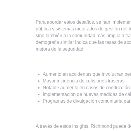
Para abordar estos desafíos, se han implemen
pública y sistemas mejorados de gestión del tr
sino también a la comunidad más amplia a t
demografía similar indica que las tasas de ac
mejora de la seguridad.
Aumento en accidentes que involucran pe
Mayor incidencia de colisiones traseras
Notable aumento en casos de conducción 
Implementación de nuevas medidas de calm
Programas de divulgación comunitaria par
A través de estos insights, Richmond puede des