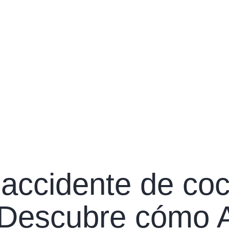
 accidente de co
Descubre cómo 