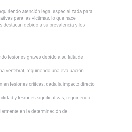
quiriendo atención legal especializada para
ativas para las víctimas, lo que hace
os destacan debido a su prevalencia y los
endo lesiones graves debido a su falta de
na vertebral, requiriendo una evaluación
 en lesiones críticas, dada la impacto directo
lidad y lesiones significativas, requiriendo
cularmente en la determinación de