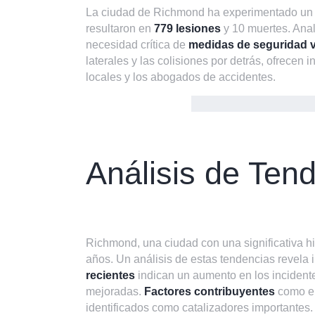
La ciudad de Richmond ha experimentado un pa
resultaron en
779 lesiones
y 10 muertes. Anal
necesidad crítica de
medidas de seguridad v
laterales y las colisiones por detrás, ofrecen 
locales y los abogados de accidentes.
Análisis de Ten
Richmond, una ciudad con una significativa hi
años. Un análisis de estas tendencias revela 
recientes
indican un aumento en los incident
mejoradas.
Factores contribuyentes
como el 
identificados como catalizadores importantes.