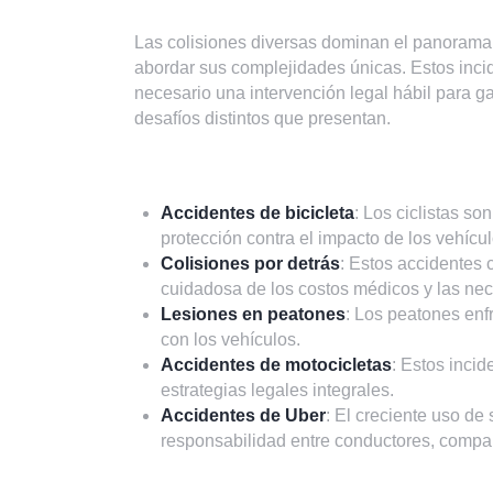
Las colisiones diversas dominan el panorama 
abordar sus complejidades únicas. Estos incide
necesario una intervención legal hábil para ga
desafíos distintos que presentan.
Accidentes de bicicleta
: Los ciclistas s
protección contra el impacto de los vehícul
Colisiones por detrás
: Estos accidentes 
cuidadosa de los costos médicos y las nec
Lesiones en peatones
: Los peatones enf
con los vehículos.
Accidentes de motocicletas
: Estos inci
estrategias legales integrales.
Accidentes de Uber
: El creciente uso de
responsabilidad entre conductores, compañ