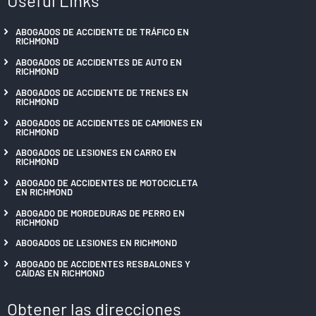
ABOGADOS DE ACCIDENTE DE TRÁFICO EN
RICHMOND
ABOGADOS DE ACCIDENTES DE AUTO EN
RICHMOND
ABOGADOS DE ACCIDENTE DE TRENES EN
RICHMOND
ABOGADOS DE ACCIDENTES DE CAMIONES EN
RICHMOND
ABOGADOS DE LESIONES EN CARRO EN
RICHMOND
ABOGADO DE ACCIDENTES DE MOTOCICLETA
EN RICHMOND
ABOGADO DE MORDEDURAS DE PERRO EN
RICHMOND
ABOGADOS DE LESIONES EN RICHMOND
ABOGADO DE ACCIDENTES RESBALONES Y
CAÍDAS EN RICHMOND
Obtener las direcciones