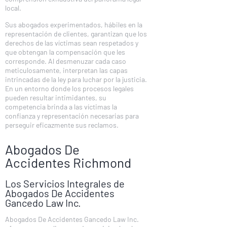
local.
Sus abogados experimentados, hábiles en la
representación de clientes, garantizan que los
derechos de las víctimas sean respetados y
que obtengan la compensación que les
corresponde. Al desmenuzar cada caso
meticulosamente, interpretan las capas
intrincadas de la ley para luchar por la justicia.
En un entorno donde los procesos legales
pueden resultar intimidantes, su
competencia brinda a las víctimas la
confianza y representación necesarias para
perseguir eficazmente sus reclamos.
Abogados De
Accidentes Richmond
Los Servicios Integrales de
Abogados De Accidentes
Gancedo Law Inc.
Abogados De Accidentes Gancedo Law Inc.