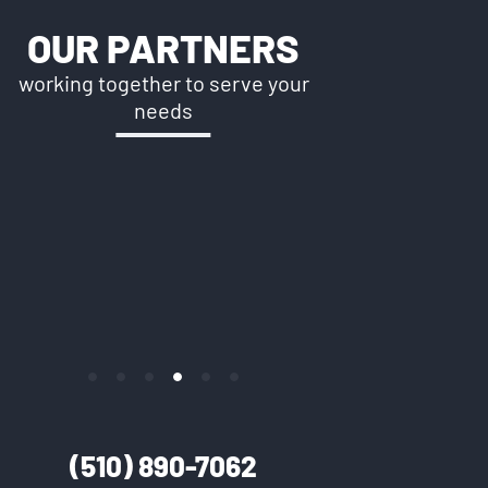
OUR PARTNERS
working together to serve your
needs
(510) 890-7062