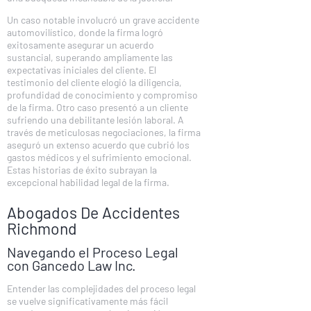
Un caso notable involucró un grave accidente
automovilístico, donde la firma logró
exitosamente asegurar un acuerdo
sustancial, superando ampliamente las
expectativas iniciales del cliente. El
testimonio del cliente elogió la diligencia,
profundidad de conocimiento y compromiso
de la firma. Otro caso presentó a un cliente
sufriendo una debilitante lesión laboral. A
través de meticulosas negociaciones, la firma
aseguró un extenso acuerdo que cubrió los
gastos médicos y el sufrimiento emocional.
Estas historias de éxito subrayan la
excepcional habilidad legal de la firma.
Abogados De Accidentes
Richmond
Navegando el Proceso Legal
con Gancedo Law Inc.
Entender las complejidades del proceso legal
se vuelve significativamente más fácil