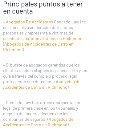
Principales puntos a tener
en cuenta
–
Abogados De Accidentes
Gancedo Law Inc.
se especializa en derecho de lesiones
personales y representa a víctimas de
accidentes automovilísticos en Richmond
.
(
Abogados de Accidentes de Carro en
Richmond
)
– El bufete de abogados garantiza que los
clientes reciban el apoyo legal necesario y los
guía a través del complejo proceso legal,
protegiendo sus derechos. (
Abogados de
Accidentes de Carro en Richmond
)
– Gancedo Law Inc. ofrece representación
legal de primera clase en los tribunales y
negocia de manera efectiva con las
compañías de seguros. (
Abogados de
Accidentes de Carro en Richmond
)