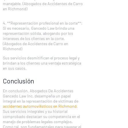
manejable. (Abogados de Accidentes de Carro
en Richmond)
4. **Representación profesional en la corte**:
Si es necesario, Gancedo Law brinda una
representación sólida, abogando por los
intereses de los clientes en la corte.
(Abogados de Accidentes de Carro en
Richmond)
Sus servicios desmitifican el proceso legal y
brindan a los clientes una ventaja estratégica
en sus casos.
Conclusión
En conclusión, Abogados De Accidentes
Gancedo Law Inc. desempeña un papel
integral en la representación de víctimas de
accidentes automovilísticos en Richmond
.
Sus servicios integrales y su historial
comprobado destacan su competencia en el
manejo de problemas legales complejos.
Como tal, son fundamentales para navegar el