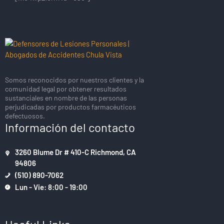
Somos reconocidos por nuestros clientes y la
comunidad legal por obtener resultados
sustanciales en nombre de las personas
perjudicadas por productos farmacéuticos
defectuosos.
Información del contacto
3260 Blume Dr # 410-C Richmond, CA
94806
(510) 890-7062
Lun - Vie: 8:00 - 19:00
Useful Links