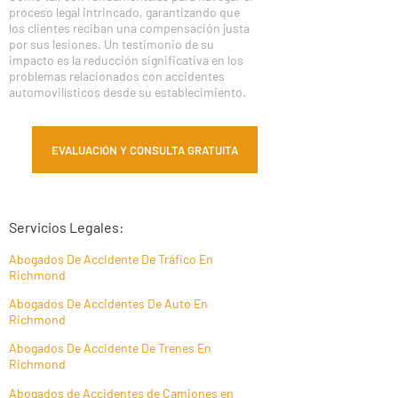
proceso legal intrincado, garantizando que
los clientes reciban una compensación justa
por sus lesiones. Un testimonio de su
impacto es la reducción significativa en los
problemas relacionados con accidentes
automovilísticos desde su establecimiento.
EVALUACIÓN Y CONSULTA GRATUITA
Servicios Legales:
Abogados De Accidente De Tráfico En
Richmond
Abogados De Accidentes De Auto En
Richmond
Abogados De Accidente De Trenes En
Richmond
Abogados de Accidentes de Camiones en