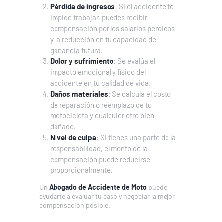
Pérdida de ingresos
: Si el accidente te
impide trabajar, puedes recibir
compensación por los salarios perdidos
y la reducción en tu capacidad de
ganancia futura.
Dolor y sufrimiento
: Se evalúa el
impacto emocional y físico del
accidente en tu calidad de vida.
Daños materiales
: Se calcula el costo
de reparación o reemplazo de tu
motocicleta y cualquier otro bien
dañado.
Nivel de culpa
: Si tienes una parte de la
responsabilidad, el monto de la
compensación puede reducirse
proporcionalmente.
Un
Abogado de Accidente de Moto
puede
ayudarte a evaluar tu caso y negociar la mejor
compensación posible.