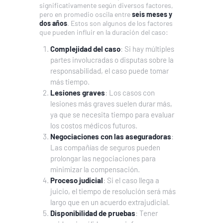
significativamente según diversos factores,
pero en promedio oscila entre
seis meses y
dos años
. Estos son algunos de los factores
que pueden influir en la duración del caso:
Complejidad del caso
: Si hay múltiples
partes involucradas o disputas sobre la
responsabilidad, el caso puede tomar
más tiempo.
Lesiones graves
: Los casos con
lesiones más graves suelen durar más,
ya que se necesita tiempo para evaluar
los costos médicos futuros.
Negociaciones con las aseguradoras
:
Las compañías de seguros pueden
prolongar las negociaciones para
minimizar la compensación.
Proceso judicial
: Si el caso llega a
juicio, el tiempo de resolución será más
largo que en un acuerdo extrajudicial.
Disponibilidad de pruebas
: Tener