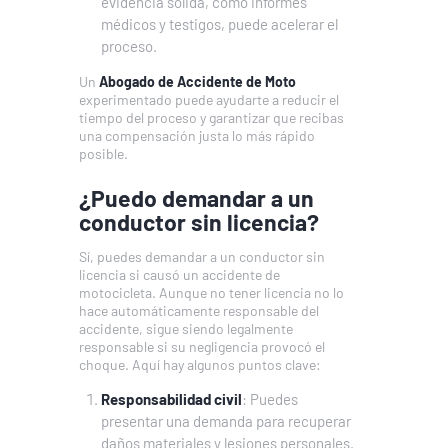
evidencia sólida, como informes
médicos y testigos, puede acelerar el
proceso.
Un
Abogado de Accidente de Moto
experimentado puede ayudarte a reducir el
tiempo del proceso y garantizar que recibas
una compensación justa lo más rápido
posible.
¿Puedo demandar a un
conductor sin licencia?
Sí, puedes demandar a un conductor sin
licencia si causó un accidente de
motocicleta. Aunque no tener licencia no lo
hace automáticamente responsable del
accidente, sigue siendo legalmente
responsable si su negligencia provocó el
choque. Aquí hay algunos puntos clave:
Responsabilidad civil
: Puedes
presentar una demanda para recuperar
daños materiales y lesiones personales.