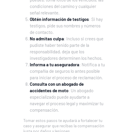
condiciones del camino y cualquier
señal relevante.
Obtén información de testigos
: Si hay
testigos, pide sus nombres y números
de contacto.
No admitas culpa
: Incluso si crees que
pudiste haber tenido parte de la
responsabilidad, deja que los
investigadores determinen los hechos.
Informa a tu aseguradora
: Notifica a tu
compañía de seguros lo antes posible
para iniciar el proceso de reclamación.
Consulta con un abogado de
accidentes de moto
: Un abogado
especializado puede ayudarte a
navegar el proceso legal y maximizar tu
compensación.
Tomar estos pasos te ayudará a fortalecer tu
caso y asegurar que recibas la compensación
justa por daños y lesiones.