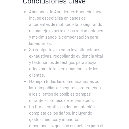
Conclusiones Clave
Abogados De Accidentes Gancedo Law
Inc. se especializa en casos de
accidentes de motocicleta, asegurando
un manejo experto de las reclamaciones
y maximizando la compensación para
las víctimas.
Su equipo lleva a cabo investigaciones
exhaustivas, recopilando evidencia vital
y testimonios de testigos para apoyar
eficazmente las reclamaciones de los
clientes.
Manejan todas las comunicaciones con
las compañías de seguros, protegiendo
a los clientes de posibles trampas
durante el proceso de reclamación.
La firma enfatiza la documentación
completa de los daños, incluyendo
gastos médicos y impactos
emocionales, que son esenciales para el