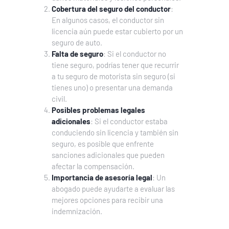
Cobertura del seguro del conductor
:
En algunos casos, el conductor sin
licencia aún puede estar cubierto por un
seguro de auto.
Falta de seguro
: Si el conductor no
tiene seguro, podrías tener que recurrir
a tu seguro de motorista sin seguro (si
tienes uno) o presentar una demanda
civil.
Posibles problemas legales
adicionales
: Si el conductor estaba
conduciendo sin licencia y también sin
seguro, es posible que enfrente
sanciones adicionales que pueden
afectar la compensación.
Importancia de asesoría legal
: Un
abogado puede ayudarte a evaluar las
mejores opciones para recibir una
indemnización.