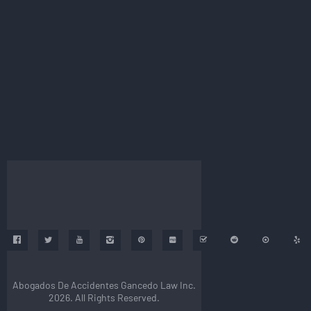
Abogados De Accidentes Gancedo Law Inc.
2026. All Rights Reserved.