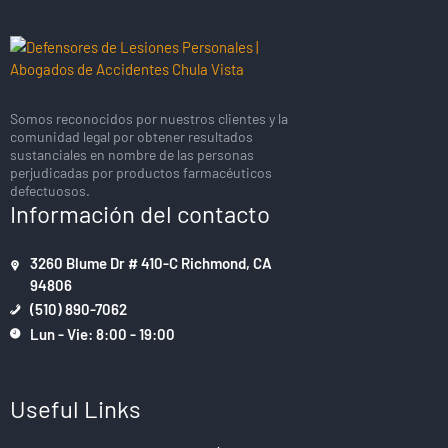
Somos reconocidos por nuestros clientes y la
comunidad legal por obtener resultados
sustanciales en nombre de las personas
perjudicadas por productos farmacéuticos
defectuosos.
Información del contacto
3260 Blume Dr # 410-C Richmond, CA
94806
(510) 890-7062
Lun - Vie: 8:00 - 19:00
Useful Links