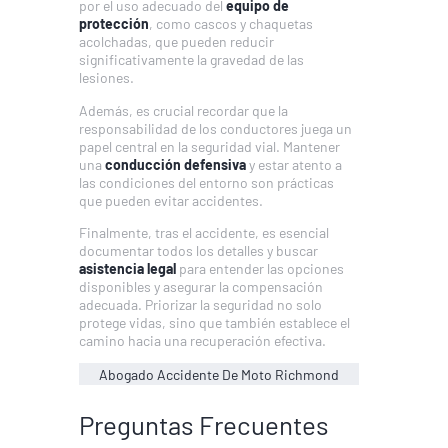
por el uso adecuado del
equipo de
protección
, como cascos y chaquetas
acolchadas, que pueden reducir
significativamente la gravedad de las
lesiones.
Además, es crucial recordar que la
responsabilidad de los conductores juega un
papel central en la seguridad vial. Mantener
una
conducción defensiva
y estar atento a
las condiciones del entorno son prácticas
que pueden evitar accidentes.
Finalmente, tras el accidente, es esencial
documentar todos los detalles y buscar
asistencia legal
para entender las opciones
disponibles y asegurar la compensación
adecuada. Priorizar la seguridad no solo
protege vidas, sino que también establece el
camino hacia una recuperación efectiva.
Abogado Accidente De Moto Richmond
Preguntas Frecuentes