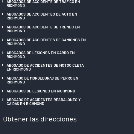
ABOGADOS DE ACCIDENTE DE TRÁFICO EN
RICHMOND
ABOGADOS DE ACCIDENTES DE AUTO EN
RICHMOND
ABOGADOS DE ACCIDENTE DE TRENES EN
RICHMOND
ABOGADOS DE ACCIDENTES DE CAMIONES EN
RICHMOND
ABOGADOS DE LESIONES EN CARRO EN
RICHMOND
ABOGADO DE ACCIDENTES DE MOTOCICLETA
EN RICHMOND
ABOGADO DE MORDEDURAS DE PERRO EN
RICHMOND
ABOGADOS DE LESIONES EN RICHMOND
ABOGADO DE ACCIDENTES RESBALONES Y
CAÍDAS EN RICHMOND
Obtener las direcciones