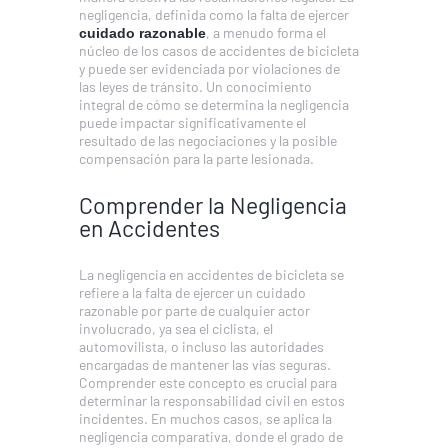
negligencia, definida como la falta de ejercer
, a menudo forma el
cuidado razonable
núcleo de los casos de accidentes de bicicleta
y puede ser evidenciada por violaciones de
las leyes de tránsito. Un conocimiento
integral de cómo se determina la negligencia
puede impactar significativamente el
resultado de las negociaciones y la posible
compensación para la parte lesionada.
Comprender la Negligencia
en Accidentes
La negligencia en accidentes de bicicleta se
refiere a la falta de ejercer un cuidado
razonable por parte de cualquier actor
involucrado, ya sea el ciclista, el
automovilista, o incluso las autoridades
encargadas de mantener las vías seguras.
Comprender este concepto es crucial para
determinar la responsabilidad civil en estos
incidentes. En muchos casos, se aplica la
negligencia comparativa, donde el grado de