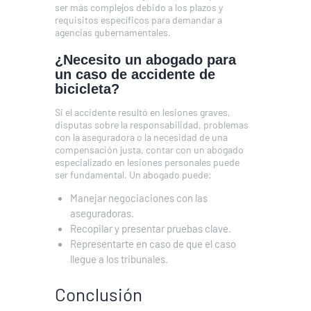
ser más complejos debido a los plazos y
requisitos específicos para demandar a
agencias gubernamentales.
¿Necesito un abogado para
un caso de accidente de
bicicleta?
Si el accidente resultó en lesiones graves,
disputas sobre la responsabilidad, problemas
con la aseguradora o la necesidad de una
compensación justa, contar con un abogado
especializado en lesiones personales puede
ser fundamental. Un abogado puede:
Manejar negociaciones con las
aseguradoras.
Recopilar y presentar pruebas clave.
Representarte en caso de que el caso
llegue a los tribunales.
Conclusión