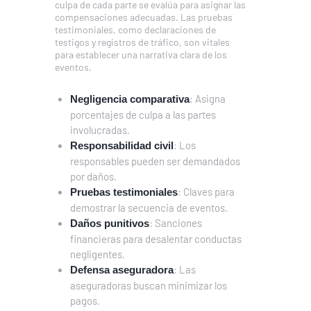
culpa de cada parte se evalúa para asignar las
compensaciones adecuadas. Las pruebas
testimoniales, como declaraciones de
testigos y registros de tráfico, son vitales
para establecer una narrativa clara de los
eventos.
: Asigna
Negligencia comparativa
porcentajes de culpa a las partes
involucradas.
: Los
Responsabilidad civil
responsables pueden ser demandados
por daños.
: Claves para
Pruebas testimoniales
demostrar la secuencia de eventos.
: Sanciones
Daños punitivos
financieras para desalentar conductas
negligentes.
: Las
Defensa aseguradora
aseguradoras buscan minimizar los
pagos.