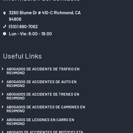
3260 Blume Dr # 410-C Richmond, CA
94806
(510) 890-7062
Lun - Vie: 8:00 - 19:00
Useful Links
ABOGADOS DE ACCIDENTE DE TRÁFICO EN
RICHMOND
ABOGADOS DE ACCIDENTES DE AUTO EN
RICHMOND
ABOGADOS DE ACCIDENTE DE TRENES EN
RICHMOND
ABOGADOS DE ACCIDENTES DE CAMIONES EN
RICHMOND
ABOGADOS DE LESIONES EN CARRO EN
RICHMOND
ABOGADO DE ACCIDENTES DE MOTOCICLETA