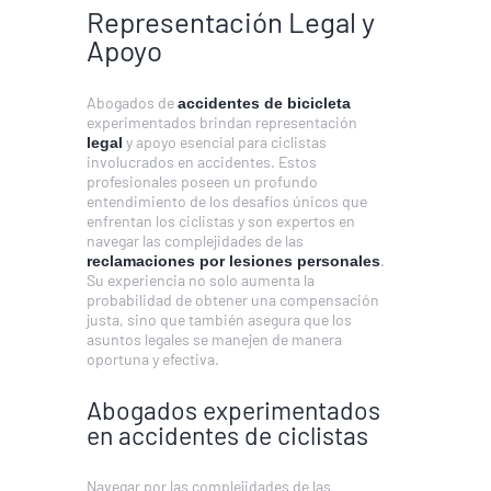
Representación Legal y
Apoyo
Abogados de
accidentes de bicicleta
experimentados brindan representación
y apoyo esencial para ciclistas
legal
involucrados en accidentes. Estos
profesionales poseen un profundo
entendimiento de los desafíos únicos que
enfrentan los ciclistas y son expertos en
navegar las complejidades de las
.
reclamaciones por lesiones personales
Su experiencia no solo aumenta la
probabilidad de obtener una compensación
justa, sino que también asegura que los
asuntos legales se manejen de manera
oportuna y efectiva.
Abogados experimentados
en accidentes de ciclistas
Navegar por las complejidades de las