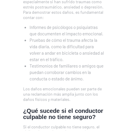
especialmente si han sufrido traumas como
estrés postraumático, ansiedad o depresión.
Para demostrar estos daños, es fundamental
contar con:
Informes de psicólogos o psiquiatras
que documenten el impacto emocional.
Pruebas de cómo el trauma afecta la
vida diaria, como la dificultad para
volver a andar en bicicleta o ansiedad al
estar en el tráfico.
Testimonios de familiares o amigos que
puedan corroborar cambios en la
conducta o estado de ánimo.
Los daños emocionales pueden ser parte de
una reclamación más amplia junto con los
daños físicos y materiales.
¿Qué sucede si el conductor
culpable no tiene seguro?
Si el conductor culpable no tiene seguro, el