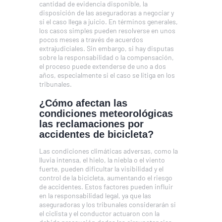
cantidad de evidencia disponible, la
disposición de las aseguradoras a negociar y
si el caso llega a juicio. En términos generales,
los casos simples pueden resolverse en unos
pocos meses a través de acuerdos
extrajudiciales. Sin embargo, si hay disputas
sobre la responsabilidad o la compensación,
el proceso puede extenderse de uno a dos
años, especialmente si el caso se litiga en los
tribunales.
¿Cómo afectan las
condiciones meteorológicas
las reclamaciones por
accidentes de bicicleta?
Las condiciones climáticas adversas, como la
lluvia intensa, el hielo, la niebla o el viento
fuerte, pueden dificultar la visibilidad y el
control de la bicicleta, aumentando el riesgo
de accidentes. Estos factores pueden influir
en la responsabilidad legal, ya que las
aseguradoras y los tribunales considerarán si
el ciclista y el conductor actuaron con la