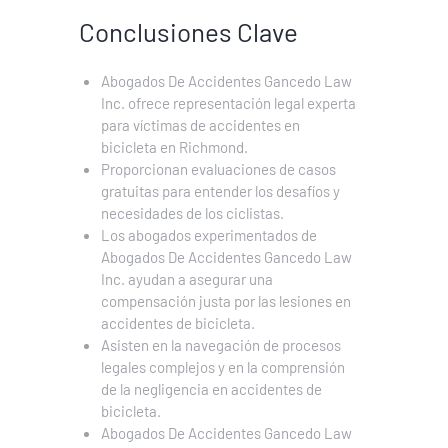
Conclusiones Clave
Abogados De Accidentes Gancedo Law
Inc. ofrece representación legal experta
para víctimas de accidentes en
bicicleta en Richmond.
Proporcionan evaluaciones de casos
gratuitas para entender los desafíos y
necesidades de los ciclistas.
Los abogados experimentados de
Abogados De Accidentes Gancedo Law
Inc. ayudan a asegurar una
compensación justa por las lesiones en
accidentes de bicicleta.
Asisten en la navegación de procesos
legales complejos y en la comprensión
de la negligencia en accidentes de
bicicleta.
Abogados De Accidentes Gancedo Law