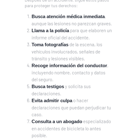
para proteger tus derechos:
,
Busca atención médica inmediata
aunque las lesiones no parezcan graves.
para que elaboren un
Llama a la policía
informe oficial del accidente.
de la escena, los
Toma fotografías
vehículos involucrados, señales de
tránsito y lesiones visibles.
,
Recoge información del conductor
incluyendo nombre, contacto y datos
del seguro.
y solicita sus
Busca testigos
declaraciones.
o hacer
Evita admitir culpa
declaraciones que puedan perjudicar tu
caso.
especializado
Consulta a un abogado
en accidentes de bicicleta lo antes
posible.